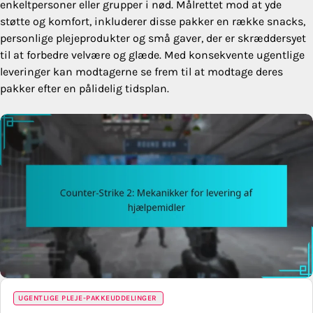
enkeltpersoner eller grupper i nød. Målrettet mod at yde
støtte og komfort, inkluderer disse pakker en række snacks,
personlige plejeprodukter og små gaver, der er skræddersyet
til at forbedre velvære og glæde. Med konsekvente ugentlige
leveringer kan modtagerne se frem til at modtage deres
pakker efter en pålidelig tidsplan.
UGENTLIGE PLEJE-PAKKEUDDELINGER