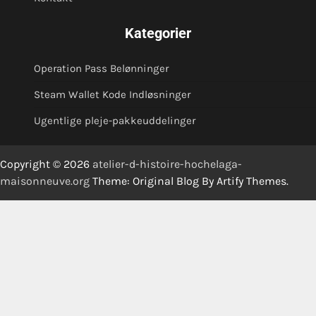
Kategorier
Operation Pass Belønninger
Steam Wallet Kode Indløsninger
Ugentlige pleje-pakkeuddelinger
Copyright © 2026
atelier-d-histoire-hochelaga-
maisonneuve.org
Theme: Original Blog By
Artify Themes
.