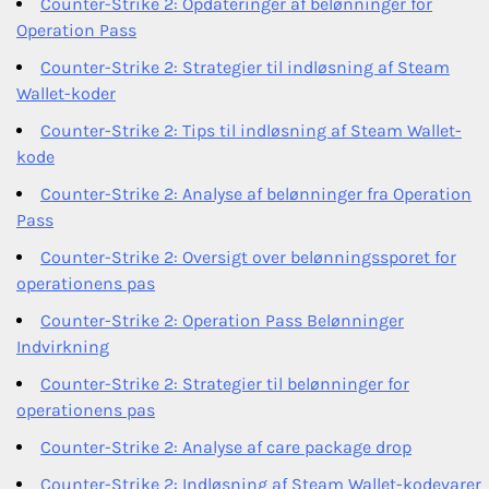
Counter-Strike 2: Opdateringer af belønninger for
Operation Pass
Counter-Strike 2: Strategier til indløsning af Steam
Wallet-koder
Counter-Strike 2: Tips til indløsning af Steam Wallet-
kode
Counter-Strike 2: Analyse af belønninger fra Operation
Pass
Counter-Strike 2: Oversigt over belønningssporet for
operationens pas
Counter-Strike 2: Operation Pass Belønninger
Indvirkning
Counter-Strike 2: Strategier til belønninger for
operationens pas
Counter-Strike 2: Analyse af care package drop
Counter-Strike 2: Indløsning af Steam Wallet-kodevarer