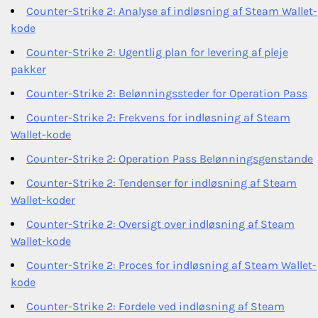
Counter-Strike 2: Analyse af indløsning af Steam Wallet-
kode
Counter-Strike 2: Ugentlig plan for levering af pleje
pakker
Counter-Strike 2: Belønningssteder for Operation Pass
Counter-Strike 2: Frekvens for indløsning af Steam
Wallet-kode
Counter-Strike 2: Operation Pass Belønningsgenstande
Counter-Strike 2: Tendenser for indløsning af Steam
Wallet-koder
Counter-Strike 2: Oversigt over indløsning af Steam
Wallet-kode
Counter-Strike 2: Proces for indløsning af Steam Wallet-
kode
Counter-Strike 2: Fordele ved indløsning af Steam