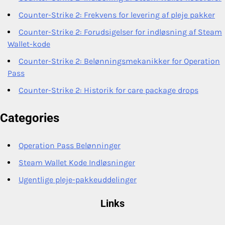
Counter-Strike 2: Frekvens for levering af pleje pakker
Counter-Strike 2: Forudsigelser for indløsning af Steam
Wallet-kode
Counter-Strike 2: Belønningsmekanikker for Operation
Pass
Counter-Strike 2: Historik for care package drops
Categories
Operation Pass Belønninger
Steam Wallet Kode Indløsninger
Ugentlige pleje-pakkeuddelinger
Links