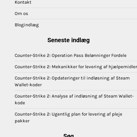
Kontakt
Om os
Blogindlæg
Seneste indlæg
Counter-Strike 2: Operation Pass Belønninger Fordele
Counter-Strike 2: Mekanikker for levering af hjælpemidler
Counter-Strike 2: Opdateringer til indløsning af Steam
Wallet-koder
Counter-Strike 2: Analyse af indløsning af Steam Wallet-
kode
Counter-Strike 2: Ugentlig plan for levering af pleje
pakker
Søg