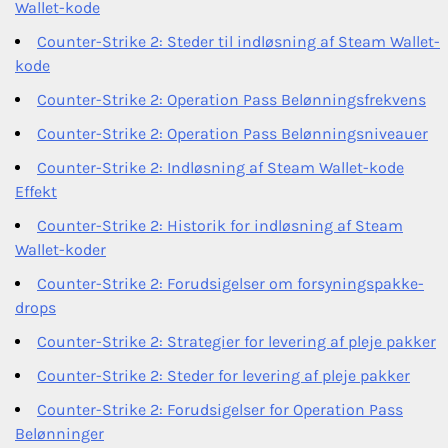
Wallet-kode
Counter-Strike 2: Steder til indløsning af Steam Wallet-
kode
Counter-Strike 2: Operation Pass Belønningsfrekvens
Counter-Strike 2: Operation Pass Belønningsniveauer
Counter-Strike 2: Indløsning af Steam Wallet-kode
Effekt
Counter-Strike 2: Historik for indløsning af Steam
Wallet-koder
Counter-Strike 2: Forudsigelser om forsyningspakke-
drops
Counter-Strike 2: Strategier for levering af pleje pakker
Counter-Strike 2: Steder for levering af pleje pakker
Counter-Strike 2: Forudsigelser for Operation Pass
Belønninger