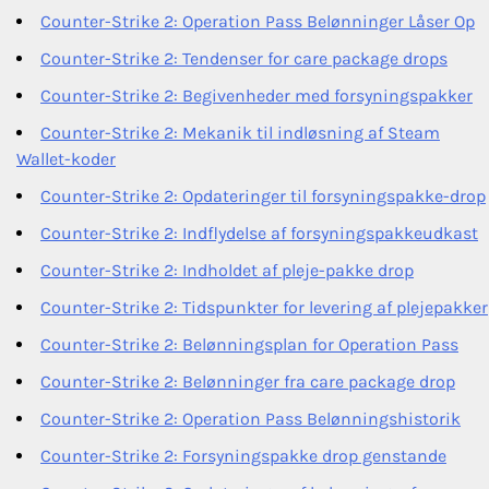
Counter-Strike 2: Operation Pass Belønninger Låser Op
Counter-Strike 2: Tendenser for care package drops
Counter-Strike 2: Begivenheder med forsyningspakker
Counter-Strike 2: Mekanik til indløsning af Steam
Wallet-koder
Counter-Strike 2: Opdateringer til forsyningspakke-drop
Counter-Strike 2: Indflydelse af forsyningspakkeudkast
Counter-Strike 2: Indholdet af pleje-pakke drop
Counter-Strike 2: Tidspunkter for levering af plejepakker
Counter-Strike 2: Belønningsplan for Operation Pass
Counter-Strike 2: Belønninger fra care package drop
Counter-Strike 2: Operation Pass Belønningshistorik
Counter-Strike 2: Forsyningspakke drop genstande