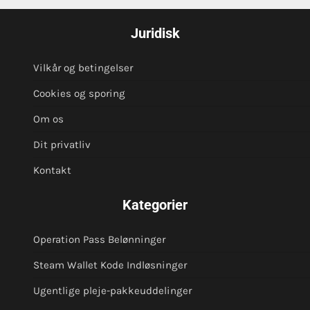
Juridisk
Vilkår og betingelser
Cookies og sporing
Om os
Dit privatliv
Kontakt
Kategorier
Operation Pass Belønninger
Steam Wallet Kode Indløsninger
Ugentlige pleje-pakkeuddelinger