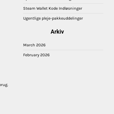
Steam Wallet Kode Indløsninger
Ugentlige pleje-pakkeuddelinger
Arkiv
March 2026
February 2026
brug.