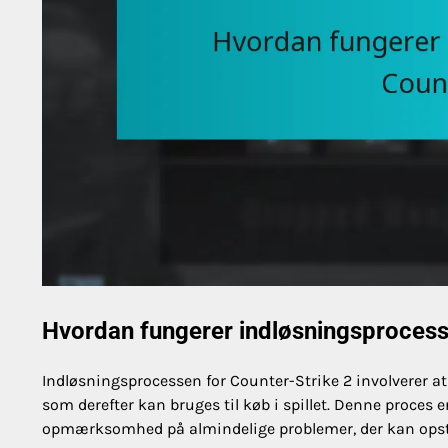
Hvordan fungerer indløsningsprocess
Indløsningsprocessen for Counter-Strike 2 involverer at 
som derefter kan bruges til køb i spillet. Denne proces e
opmærksomhed på almindelige problemer, der kan opst