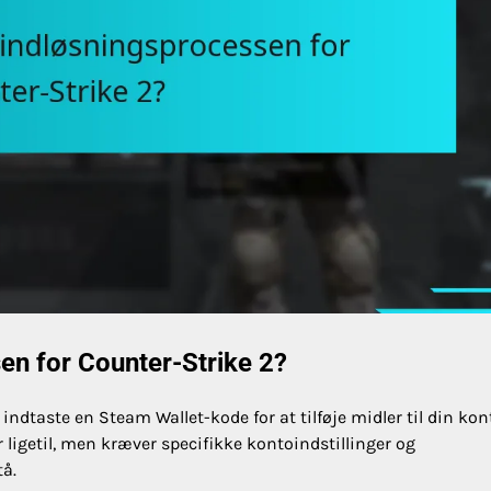
en for Counter-Strike 2?
indtaste en Steam Wallet-kode for at tilføje midler til din kon
r ligetil, men kræver specifikke kontoindstillinger og
å.