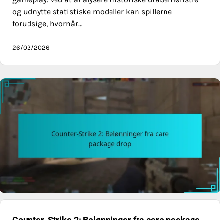
og udnytte statistiske modeller kan spillerne
forudsige, hvornår…
26/02/2026
Counter-Strike 2: Belønninger fra care package