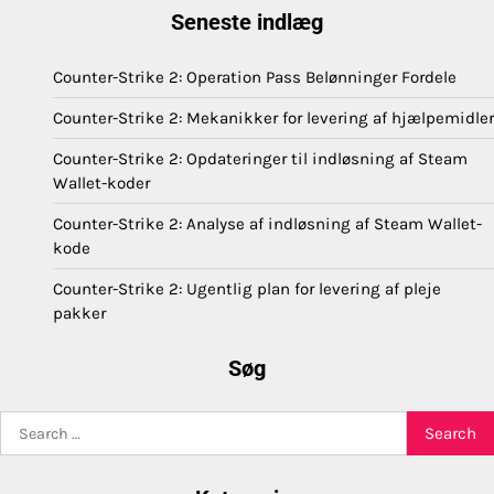
Seneste indlæg
Counter-Strike 2: Operation Pass Belønninger Fordele
Counter-Strike 2: Mekanikker for levering af hjælpemidler
Counter-Strike 2: Opdateringer til indløsning af Steam
Wallet-koder
Counter-Strike 2: Analyse af indløsning af Steam Wallet-
kode
Counter-Strike 2: Ugentlig plan for levering af pleje
pakker
Søg
Search
for: