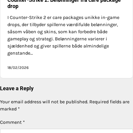
drop
I Counter-Strike 2 er care packages unikke in-game
drops, der tilbyder spillerne værdifulde belønninger,
såsom våben og skins, som kan forbedre både
gameplay og strategi. Belønningerne varierer i
sjældenhed og giver spillerne både almindelige
genstande…
18/02/2026
Leave a Reply
Your email address will not be published.
Required fields are
marked
*
Comment
*