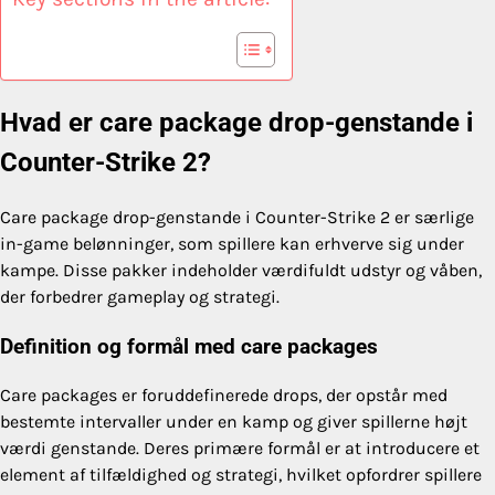
Hvad er care package drop-genstande i
Counter-Strike 2?
Care package drop-genstande i Counter-Strike 2 er særlige
in-game belønninger, som spillere kan erhverve sig under
kampe. Disse pakker indeholder værdifuldt udstyr og våben,
der forbedrer gameplay og strategi.
Definition og formål med care packages
Care packages er foruddefinerede drops, der opstår med
bestemte intervaller under en kamp og giver spillerne højt
værdi genstande. Deres primære formål er at introducere et
element af tilfældighed og strategi, hvilket opfordrer spillere