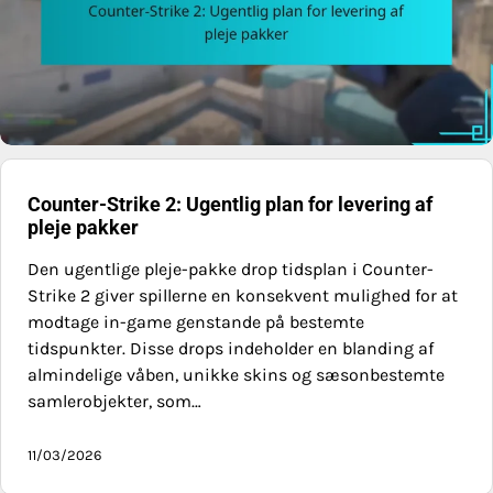
Counter-Strike 2: Ugentlig plan for levering af
pleje pakker
Den ugentlige pleje-pakke drop tidsplan i Counter-
Strike 2 giver spillerne en konsekvent mulighed for at
modtage in-game genstande på bestemte
tidspunkter. Disse drops indeholder en blanding af
almindelige våben, unikke skins og sæsonbestemte
samlerobjekter, som…
11/03/2026