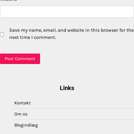
Save my name, email, and website in this browser for the
next time I comment.
Links
Kontakt
Om os
Blogindlæg