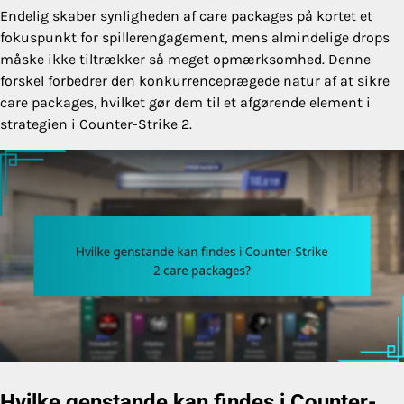
Endelig skaber synligheden af care packages på kortet et
fokuspunkt for spillerengagement, mens almindelige drops
måske ikke tiltrækker så meget opmærksomhed. Denne
forskel forbedrer den konkurrenceprægede natur af at sikre
care packages, hvilket gør dem til et afgørende element i
strategien i Counter-Strike 2.
Hvilke genstande kan findes i Counter-