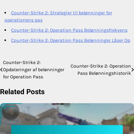
Counter-Strike 2: Strategier til belønninger for
operationens pas
Counter-Strike 2: Operation Pass Belønningsfrekvens
Counter-Strike 2: Operation Pass Belønninger Låser Op
Counter-Strike 2:
Post
Counter-Strike 2: Operation
Opdateringer af belønninger
Pass Belønningshistorik
navigation
for Operation Pass
Related Posts