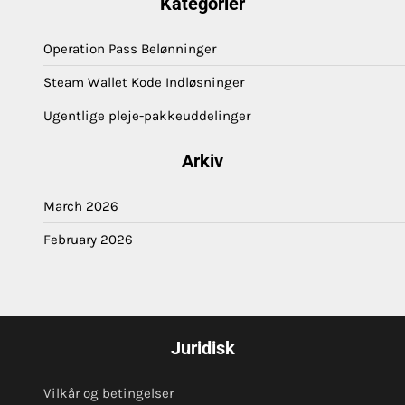
Kategorier
Operation Pass Belønninger
Steam Wallet Kode Indløsninger
Ugentlige pleje-pakkeuddelinger
Arkiv
March 2026
February 2026
Juridisk
Vilkår og betingelser