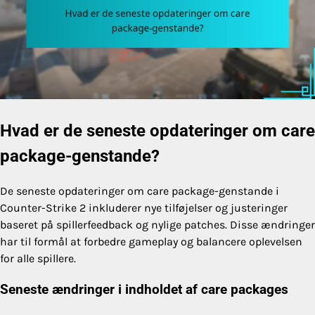
Hvad er de seneste opdateringer om care
package-genstande?
De seneste opdateringer om care package-genstande i
Counter-Strike 2 inkluderer nye tilføjelser og justeringer
baseret på spillerfeedback og nylige patches. Disse ændringer
har til formål at forbedre gameplay og balancere oplevelsen
for alle spillere.
Seneste ændringer i indholdet af care packages