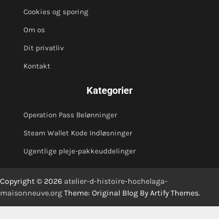
Cookies og sporing
Om os
Dit privatliv
Kontakt
Kategorier
Operation Pass Belønninger
Steam Wallet Kode Indløsninger
Ugentlige pleje-pakkeuddelinger
Copyright © 2026
atelier-d-histoire-hochelaga-
maisonneuve.org
Theme: Original Blog By
Artify Themes
.