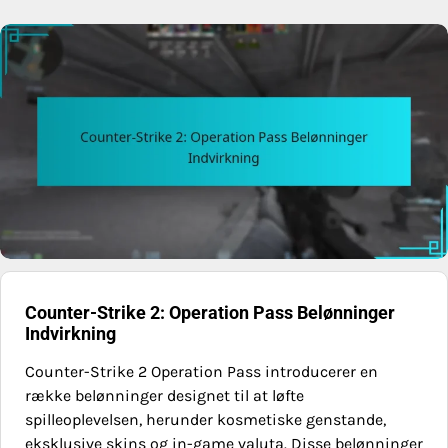
Counter-Strike 2: Operation Pass Belønninger
Indvirkning
Counter-Strike 2 Operation Pass introducerer en
række belønninger designet til at løfte
spilleoplevelsen, herunder kosmetiske genstande,
eksklusive skins og in-game valuta. Disse belønninger