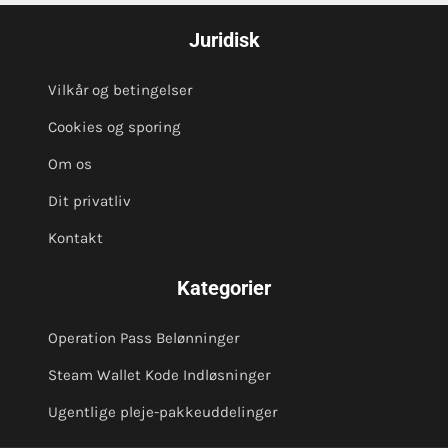
Juridisk
Vilkår og betingelser
Cookies og sporing
Om os
Dit privatliv
Kontakt
Kategorier
Operation Pass Belønninger
Steam Wallet Kode Indløsninger
Ugentlige pleje-pakkeuddelinger