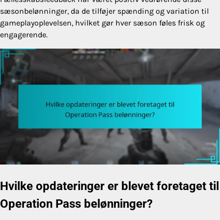
sæsonbelønninger, da de tilføjer spænding og variation til
gameplayoplevelsen, hvilket gør hver sæson føles frisk og
engagerende.
Hvilke opdateringer er blevet foretaget til
Operation Pass belønninger?