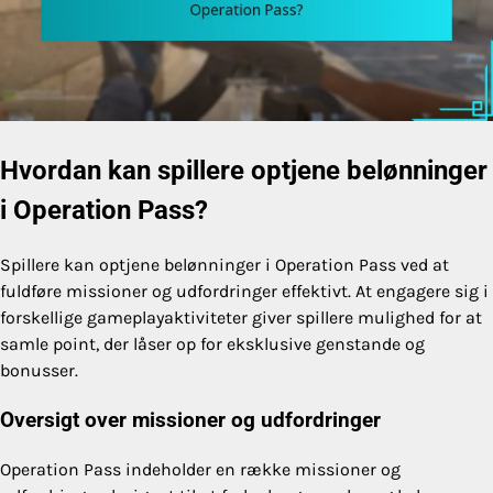
Hvordan kan spillere optjene belønninger
i Operation Pass?
Spillere kan optjene belønninger i Operation Pass ved at
fuldføre missioner og udfordringer effektivt. At engagere sig i
forskellige gameplayaktiviteter giver spillere mulighed for at
samle point, der låser op for eksklusive genstande og
bonusser.
Oversigt over missioner og udfordringer
Operation Pass indeholder en række missioner og