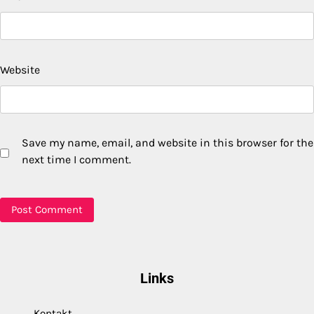
Website
Save my name, email, and website in this browser for the
next time I comment.
Links
Kontakt