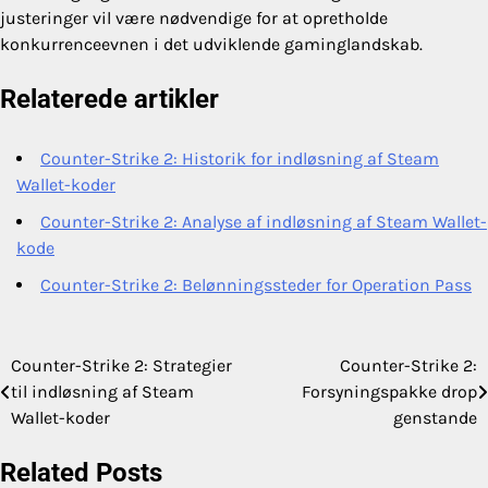
justeringer vil være nødvendige for at opretholde
konkurrenceevnen i det udviklende gaminglandskab.
Relaterede artikler
Counter-Strike 2: Historik for indløsning af Steam
Wallet-koder
Counter-Strike 2: Analyse af indløsning af Steam Wallet-
kode
Counter-Strike 2: Belønningssteder for Operation Pass
Counter-Strike 2: Strategier
Counter-Strike 2:
Post
til indløsning af Steam
Forsyningspakke drop
navigation
Wallet-koder
genstande
Related Posts