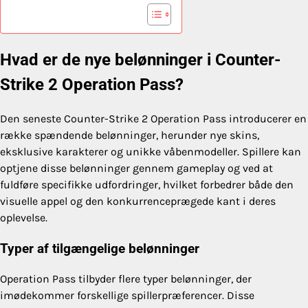
Hvad er de nye belønninger i Counter-
Strike 2 Operation Pass?
Den seneste Counter-Strike 2 Operation Pass introducerer en
række spændende belønninger, herunder nye skins,
eksklusive karakterer og unikke våbenmodeller. Spillere kan
optjene disse belønninger gennem gameplay og ved at
fuldføre specifikke udfordringer, hvilket forbedrer både den
visuelle appel og den konkurrenceprægede kant i deres
oplevelse.
Typer af tilgængelige belønninger
Operation Pass tilbyder flere typer belønninger, der
imødekommer forskellige spillerpræferencer. Disse