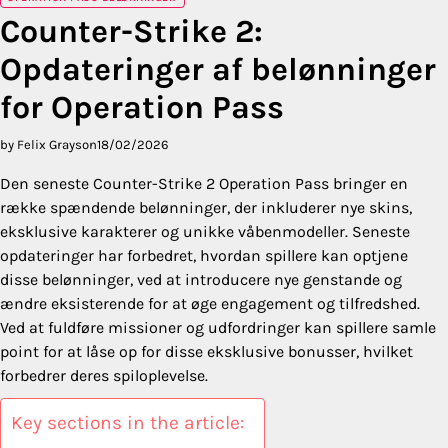
Counter-Strike 2:
Opdateringer af belønninger
for Operation Pass
by Felix Grayson
18/02/2026
Den seneste Counter-Strike 2 Operation Pass bringer en
række spændende belønninger, der inkluderer nye skins,
eksklusive karakterer og unikke våbenmodeller. Seneste
opdateringer har forbedret, hvordan spillere kan optjene
disse belønninger, ved at introducere nye genstande og
ændre eksisterende for at øge engagement og tilfredshed.
Ved at fuldføre missioner og udfordringer kan spillere samle
point for at låse op for disse eksklusive bonusser, hvilket
forbedrer deres spiloplevelse.
Key sections in the article: