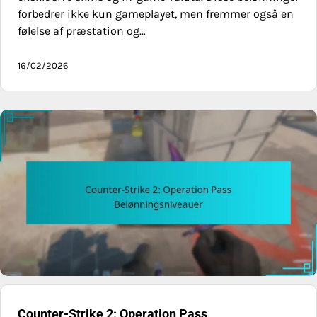
forbedrer ikke kun gameplayet, men fremmer også en
følelse af præstation og…
16/02/2026
Counter-Strike 2: Operation Pass