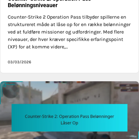
Belønningsniveauer
Counter-Strike 2 Operation Pass tilbyder spillerne en
struktureret måde at låse op for en række belønninger
ved at fuldføre missioner og udfordringer. Med flere
niveauer, der hver kræver specifikke erfaringspoint
(XP) for at komme videre,…
03/03/2026