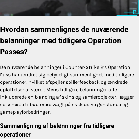
Hvordan sammenlignes de nuværende
belønninger med tidligere Operation
Passes?
De nuværende belønninger i Counter-Strike 2’s Operation
Pass har ændret sig betydeligt sammenlignet med tidligere
operationer, hvilket afspejler spillerfeedback og ændrede
opfattelser af værdi. Mens tidligere belønninger ofte
inkluderede en blanding af skins og samlerobjekter, lægger
de seneste tilbud mere vægt på eksklusive genstande og
gameplayforbedringer.
Sammenligning af belønninger fra tidligere
operationer