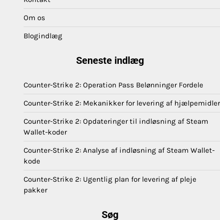
Om os
Blogindlæg
Seneste indlæg
Counter-Strike 2: Operation Pass Belønninger Fordele
Counter-Strike 2: Mekanikker for levering af hjælpemidler
Counter-Strike 2: Opdateringer til indløsning af Steam
Wallet-koder
Counter-Strike 2: Analyse af indløsning af Steam Wallet-
kode
Counter-Strike 2: Ugentlig plan for levering af pleje
pakker
Søg