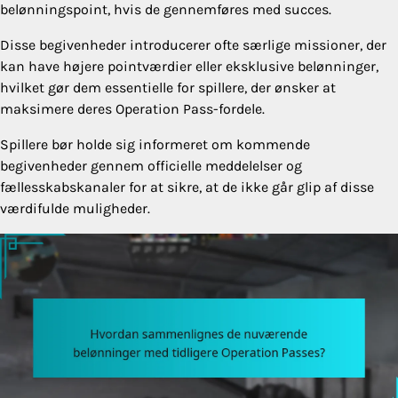
belønningspoint, hvis de gennemføres med succes.
Disse begivenheder introducerer ofte særlige missioner, der
kan have højere pointværdier eller eksklusive belønninger,
hvilket gør dem essentielle for spillere, der ønsker at
maksimere deres Operation Pass-fordele.
Spillere bør holde sig informeret om kommende
begivenheder gennem officielle meddelelser og
fællesskabskanaler for at sikre, at de ikke går glip af disse
værdifulde muligheder.