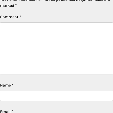
marked
*
Comment
*
Name
*
Email
*