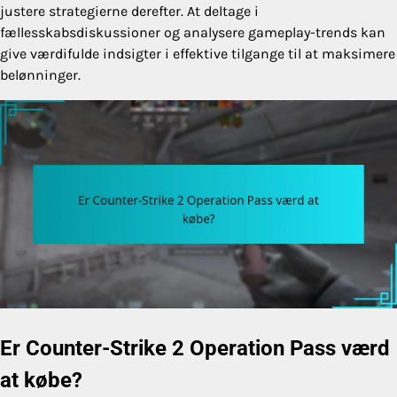
justere strategierne derefter. At deltage i
fællesskabsdiskussioner og analysere gameplay-trends kan
give værdifulde indsigter i effektive tilgange til at maksimere
belønninger.
Er Counter-Strike 2 Operation Pass værd
at købe?