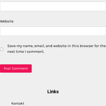
Website
Save my name, email, and website in this browser for the
next time I comment.
Links
Kontakt