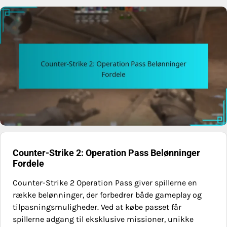
Counter-Strike 2: Operation Pass Belønninger
Fordele
Counter-Strike 2 Operation Pass giver spillerne en
række belønninger, der forbedrer både gameplay og
tilpasningsmuligheder. Ved at købe passet får
spillerne adgang til eksklusive missioner, unikke