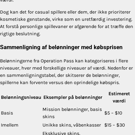
Dog kan det for casual spillere eller dem, der ikke prioriterer
kosmetiske genstande, virke som en uretfærdig investering.
At forstå personlige spillevaner er afgørende for at træffe den
rigtige beslutning.
Sammenligning af belønninger med købsprisen
Belønningerne fra Operation Pass kan kategoriseres i flere
niveauer, hver med forskellige niveauer af værdi. Nedenfor er
en sammenligningstabel, der skitserer de belønninger,
spillerne kan forvente versus den oprindelige købspris.
Estimeret
Belønningsniveau
Eksempler på belønninger
værdi
Mission belønninger, basis
Basis
$5 – $10
skins
Imellem
Unikke skins, våbenkasser
$15 – $30
Eksklusive skins,