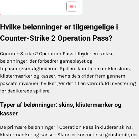
Hvilke belønninger er tilgængelige i
Counter-Strike 2 Operation Pass?
Counter-Strike 2 Operation Pass tilbyder en række
belønninger, der forbedrer gameplayet og
tilpasningsmulighederne. Spillere kan tjene unikke skins,
klistermærker og kasser, mens de skrider frem gennem
passets niveauer, hvilket gør det til en værdifuld investering
for dedikerede spillere.
Typer af belønninger: skins, klistermærker og
kasser
De primære belønninger i Operation Pass inkluderer skins,
klistermærker og kasser. Skins er kosmetiske genstande, der