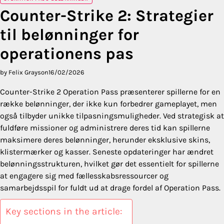
Counter-Strike 2: Strategier
til belønninger for
operationens pas
by Felix Grayson
16/02/2026
Counter-Strike 2 Operation Pass præsenterer spillerne for en
række belønninger, der ikke kun forbedrer gameplayet, men
også tilbyder unikke tilpasningsmuligheder. Ved strategisk at
fuldføre missioner og administrere deres tid kan spillerne
maksimere deres belønninger, herunder eksklusive skins,
klistermærker og kasser. Seneste opdateringer har ændret
belønningsstrukturen, hvilket gør det essentielt for spillerne
at engagere sig med fællesskabsressourcer og
samarbejdsspil for fuldt ud at drage fordel af Operation Pass.
Key sections in the article: