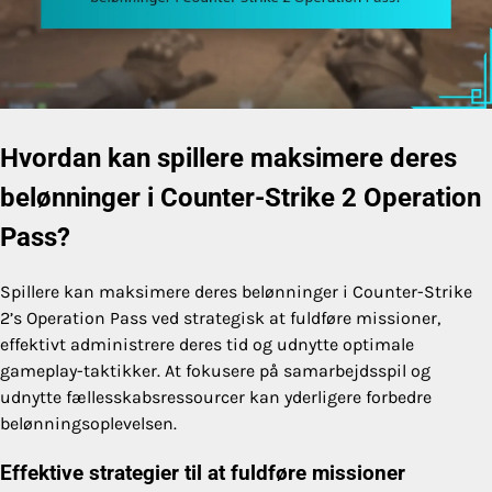
Hvordan kan spillere maksimere deres
belønninger i Counter-Strike 2 Operation
Pass?
Spillere kan maksimere deres belønninger i Counter-Strike
2’s Operation Pass ved strategisk at fuldføre missioner,
effektivt administrere deres tid og udnytte optimale
gameplay-taktikker. At fokusere på samarbejdsspil og
udnytte fællesskabsressourcer kan yderligere forbedre
belønningsoplevelsen.
Effektive strategier til at fuldføre missioner