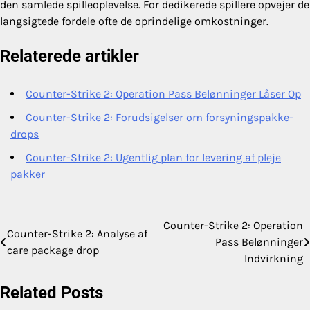
den samlede spilleoplevelse. For dedikerede spillere opvejer de
langsigtede fordele ofte de oprindelige omkostninger.
Relaterede artikler
Counter-Strike 2: Operation Pass Belønninger Låser Op
Counter-Strike 2: Forudsigelser om forsyningspakke-
drops
Counter-Strike 2: Ugentlig plan for levering af pleje
pakker
Counter-Strike 2: Operation
Post
Counter-Strike 2: Analyse af
Pass Belønninger
care package drop
navigation
Indvirkning
Related Posts