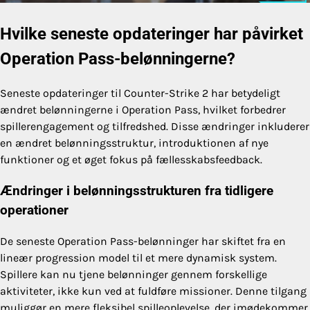
Hvilke seneste opdateringer har påvirket
Operation Pass-belønningerne?
Seneste opdateringer til Counter-Strike 2 har betydeligt
ændret belønningerne i Operation Pass, hvilket forbedrer
spillerengagement og tilfredshed. Disse ændringer inkluderer
en ændret belønningsstruktur, introduktionen af nye
funktioner og et øget fokus på fællesskabsfeedback.
Ændringer i belønningsstrukturen fra tidligere
operationer
De seneste Operation Pass-belønninger har skiftet fra en
lineær progression model til et mere dynamisk system.
Spillere kan nu tjene belønninger gennem forskellige
aktiviteter, ikke kun ved at fuldføre missioner. Denne tilgang
muliggør en mere fleksibel spilleoplevelse, der imødekommer