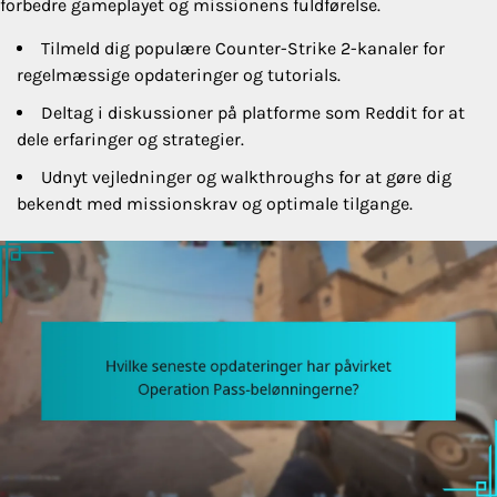
forbedre gameplayet og missionens fuldførelse.
Tilmeld dig populære Counter-Strike 2-kanaler for
regelmæssige opdateringer og tutorials.
Deltag i diskussioner på platforme som Reddit for at
dele erfaringer og strategier.
Udnyt vejledninger og walkthroughs for at gøre dig
bekendt med missionskrav og optimale tilgange.