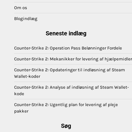
Om os
Blogindlæg
Seneste indlæg
Counter-Strike 2: Operation Pass Belønninger Fordele
Counter-Strike 2: Mekanikker for levering af hjælpemidler
Counter-Strike 2: Opdateringer til indløsning af Steam
Wallet-koder
Counter-Strike 2: Analyse af indløsning af Steam Wallet-
kode
Counter-Strike 2: Ugentlig plan for levering af pleje
pakker
Søg