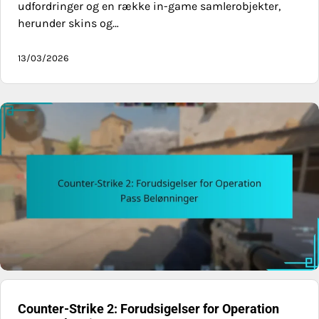
udfordringer og en række in-game samlerobjekter,
herunder skins og…
13/03/2026
Counter-Strike 2: Forudsigelser for Operation