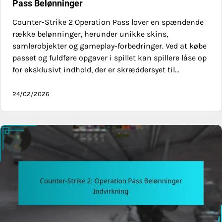
Pass Belønninger
Counter-Strike 2 Operation Pass lover en spændende
række belønninger, herunder unikke skins,
samlerobjekter og gameplay-forbedringer. Ved at købe
passet og fuldføre opgaver i spillet kan spillere låse op
for eksklusivt indhold, der er skræddersyet til…
24/02/2026