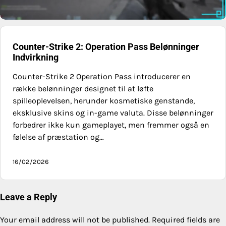
Counter-Strike 2: Operation Pass Belønninger
Indvirkning
Counter-Strike 2 Operation Pass introducerer en
række belønninger designet til at løfte
spilleoplevelsen, herunder kosmetiske genstande,
eksklusive skins og in-game valuta. Disse belønninger
forbedrer ikke kun gameplayet, men fremmer også en
følelse af præstation og…
16/02/2026
Leave a Reply
Your email address will not be published.
Required fields are