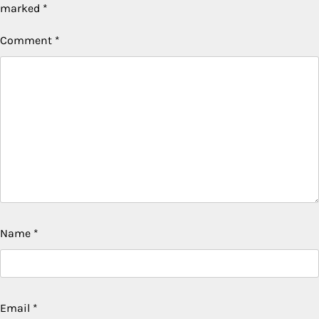
marked
*
Comment
*
Name
*
Email
*