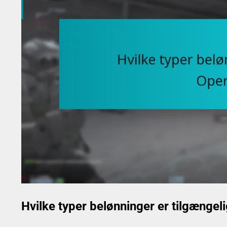
Hvilke typer belønninger er tilgængel