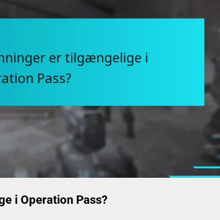
ige i Operation Pass?