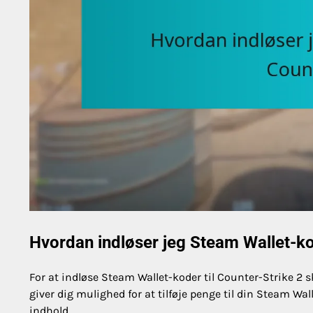
Hvordan indløser jeg Steam Wallet-kod
For at indløse Steam Wallet-koder til Counter-Strike 
giver dig mulighed for at tilføje penge til din Steam Wa
indhold.